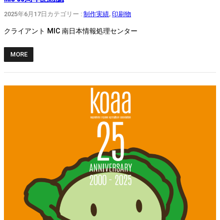
2025年6月17日
カテゴリー :
制作実績
, 
印刷物
クライアント MIC 南日本情報処理センター
MORE