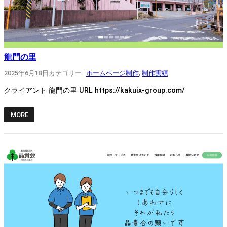
龍門の里
2025年6月18日
カテゴリー :
ホームページ制作
, 
制作実績
クライアント 龍門の里 URL https://kakuix-group.com/
MORE