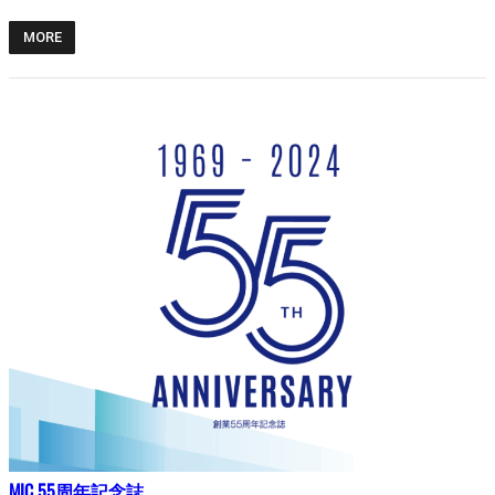
MORE
MIC 55周年記念誌