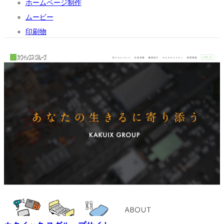
ホームページ制作
ムービー
印刷物