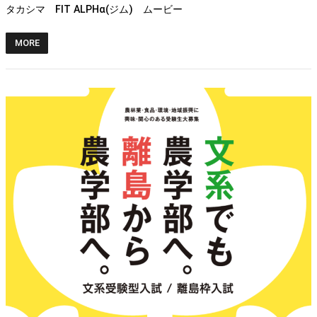
タカシマ FIT ALPHα(ジム) ムービー
MORE