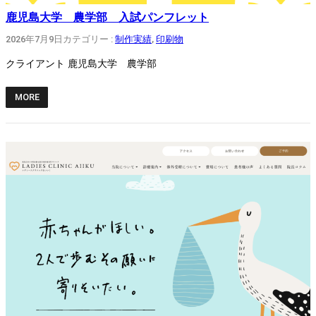
鹿児島大学 農学部 入試パンフレット
2026年7月9日
カテゴリー :
制作実績
, 
印刷物
クライアント 鹿児島大学 農学部
MORE