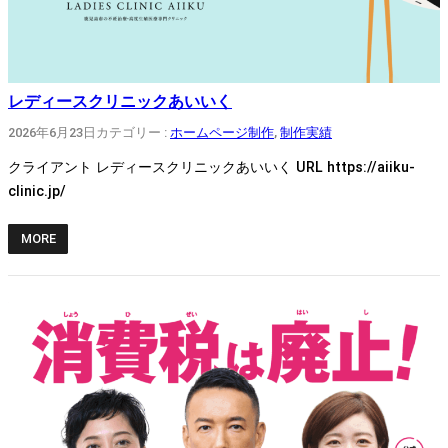
レディースクリニックあいいく
2026年6月23日
カテゴリー :
ホームページ制作
, 
制作実績
クライアント レディースクリニックあいいく URL https://aiiku-
clinic.jp/
MORE