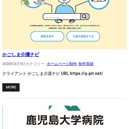
かごしま介護ナビ
2026年6月9日
カテゴリー :
ホームページ制作
, 
制作実績
クライアント かごしま介護ナビ URL https://q-pit.net/
MORE