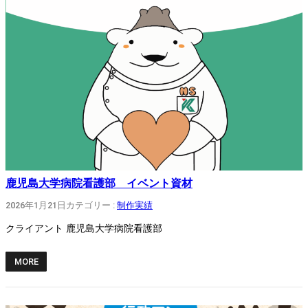
鹿児島大学病院看護部 イベント資材
2026年1月21日
カテゴリー :
制作実績
クライアント 鹿児島大学病院看護部
MORE