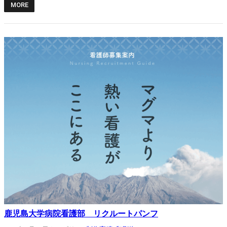
MORE
鹿児島大学病院看護部 リクルートパンフ