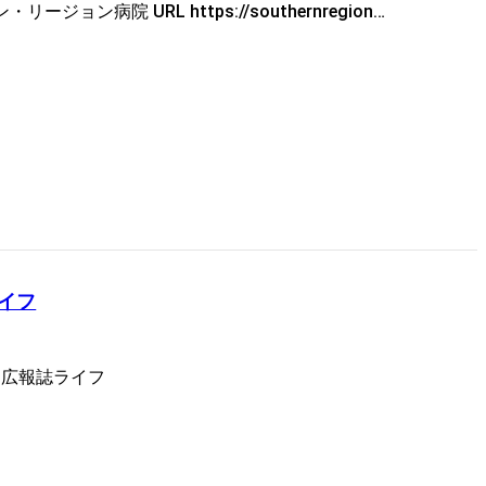
ン病院 URL https://southernregion…
ライフ
 広報誌ライフ