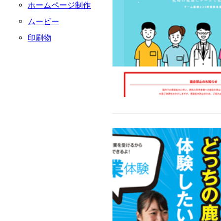
ホームページ制作
ムービー
印刷物