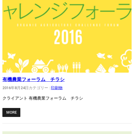
有機農業フォーラム チラシ
2016年8月24日
カテゴリー :
印刷物
クライアント 有機農業フォーラム チラシ
MORE