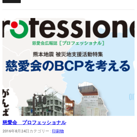
慈愛会 プロフェッショナル
2016年8月24日
カテゴリー :
印刷物