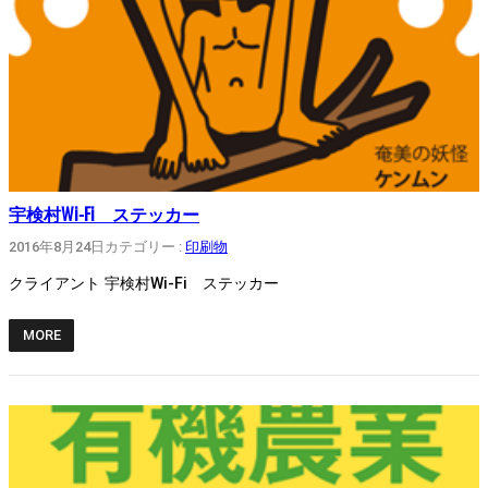
宇検村Wi-Fi ステッカー
2016年8月24日
カテゴリー :
印刷物
クライアント 宇検村Wi-Fi ステッカー
MORE