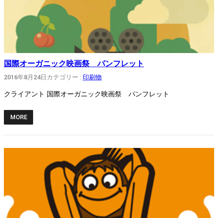
国際オーガニック映画祭 パンフレット
2016年8月24日
カテゴリー :
印刷物
クライアント 国際オーガニック映画祭 パンフレット
MORE