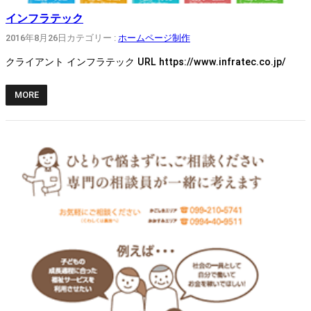
インフラテック
2016年8月26日
カテゴリー :
ホームページ制作
クライアント インフラテック URL https://www.infratec.co.jp/
MORE