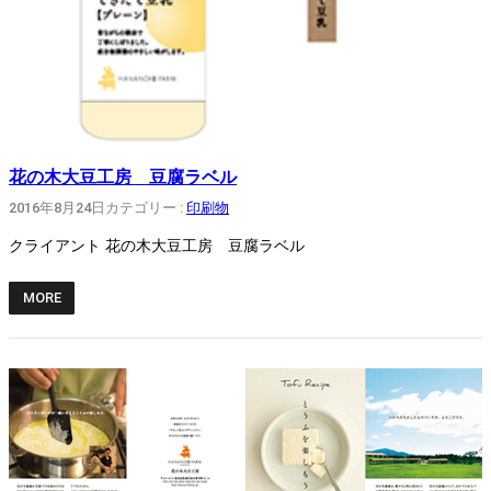
花の木大豆工房 豆腐ラベル
2016年8月24日
カテゴリー :
印刷物
クライアント 花の木大豆工房 豆腐ラベル
MORE