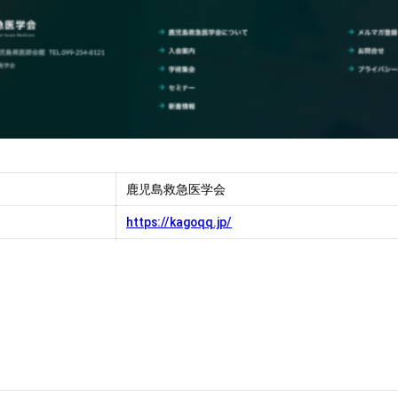
鹿児島救急医学会
https://kagoqq.jp/