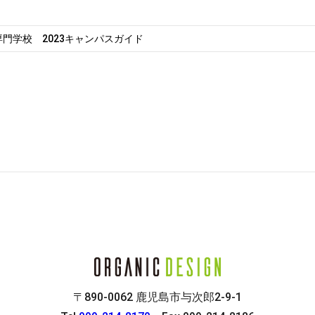
門学校 2023キャンパスガイド
〒890-0062 鹿児島市与次郎2-9-1