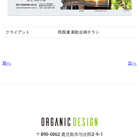
クライアント
民医連 新歓企画チラシ
前へ
次へ
〒890-0062 鹿児島市与次郎2-9-1